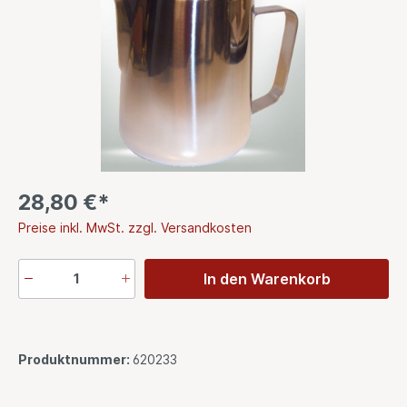
28,80 €*
Preise inkl. MwSt. zzgl. Versandkosten
In den Warenkorb
Produktnummer:
620233