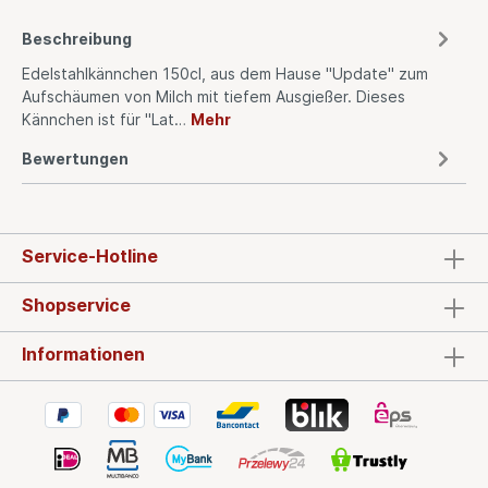
Beschreibung
Edelstahlkännchen 150cl, aus dem Hause "Update" zum
Aufschäumen von Milch mit tiefem Ausgießer. Dieses
Kännchen ist für "Lat…
Mehr
Bewertungen
Service-Hotline
Shopservice
Informationen