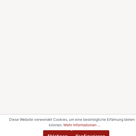
Diese Website verwendet Cookies, um eine bestmögliche Erfahrung bieten
können.
Mehr Informationen ...