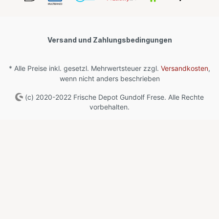
Versand und Zahlungsbedingungen
* Alle Preise inkl. gesetzl. Mehrwertsteuer zzgl.
Versandkosten
,
wenn nicht anders beschrieben
(c) 2020-2022 Frische Depot Gundolf Frese. Alle Rechte
vorbehalten.