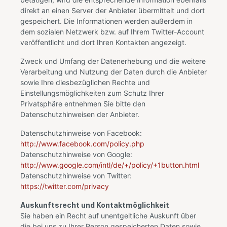
direkt an einen Server der Anbieter übermittelt und dort
gespeichert. Die Informationen werden außerdem in
dem sozialen Netzwerk bzw. auf Ihrem Twitter-Account
veröffentlicht und dort Ihren Kontakten angezeigt.
Zweck und Umfang der Datenerhebung und die weitere
Verarbeitung und Nutzung der Daten durch die Anbieter
sowie Ihre diesbezüglichen Rechte und
Einstellungsmöglichkeiten zum Schutz Ihrer
Privatsphäre entnehmen Sie bitte den
Datenschutzhinweisen der Anbieter.
Datenschutzhinweise von Facebook:
http://www.facebook.com/policy.php
Datenschutzhinweise von Google:
http://www.google.com/intl/de/+/policy/+1button.html
Datenschutzhinweise von Twitter:
https://twitter.com/privacy
Auskunftsrecht und Kontaktmöglichkeit
Sie haben ein Recht auf unentgeltliche Auskunft über
die bei uns zu Ihrer Person gespeicherten Daten sowie