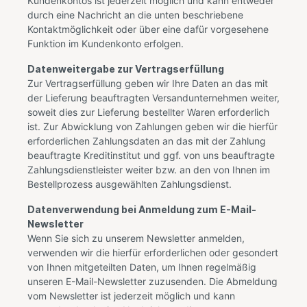
Kundenkontos ist jederzeit möglich und kann entweder
durch eine Nachricht an die unten beschriebene
Kontaktmöglichkeit oder über eine dafür vorgesehene
Funktion im Kundenkonto erfolgen.
Datenweitergabe zur Vertragserfüllung
Zur Vertragserfüllung geben wir Ihre Daten an das mit
der Lieferung beauftragten Versandunternehmen weiter,
soweit dies zur Lieferung bestellter Waren erforderlich
ist. Zur Abwicklung von Zahlungen geben wir die hierfür
erforderlichen Zahlungsdaten an das mit der Zahlung
beauftragte Kreditinstitut und ggf. von uns beauftragte
Zahlungsdienstleister weiter bzw. an den von Ihnen im
Bestellprozess ausgewählten Zahlungsdienst.
Datenverwendung bei Anmeldung zum E-Mail-
Newsletter
Wenn Sie sich zu unserem Newsletter anmelden,
verwenden wir die hierfür erforderlichen oder gesondert
von Ihnen mitgeteilten Daten, um Ihnen regelmäßig
unseren E-Mail-Newsletter zuzusenden. Die Abmeldung
vom Newsletter ist jederzeit möglich und kann