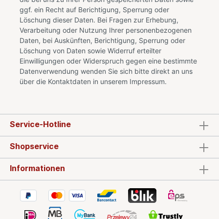
ggf. ein Recht auf Berichtigung, Sperrung oder
Löschung dieser Daten. Bei Fragen zur Erhebung,
Verarbeitung oder Nutzung Ihrer personenbezogenen
Daten, bei Auskünften, Berichtigung, Sperrung oder
Löschung von Daten sowie Widerruf erteilter
Einwilligungen oder Widerspruch gegen eine bestimmte
Datenverwendung wenden Sie sich bitte direkt an uns
über die Kontaktdaten in unserem Impressum.
Service-Hotline
Shopservice
Informationen