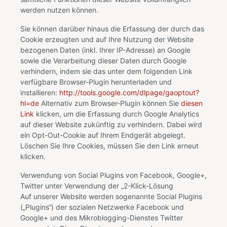
werden nutzen können.
Sie können darüber hinaus die Erfassung der durch das
Cookie erzeugten und auf Ihre Nutzung der Website
bezogenen Daten (inkl. Ihrer IP-Adresse) an Google
sowie die Verarbeitung dieser Daten durch Google
verhindern, indem sie das unter dem folgenden Link
verfügbare Browser-Plugin herunterladen und
installieren:
http://tools.google.com/dlpage/gaoptout?
hl=de
Alternativ zum Browser-Plugin können Sie
diesen
Link
klicken, um die Erfassung durch Google Analytics
auf dieser Website zukünftig zu verhindern. Dabei wird
ein Opt-Out-Cookie auf Ihrem Endgerät abgelegt.
Löschen Sie Ihre Cookies, müssen Sie den Link erneut
klicken.
Verwendung von Social Plugins von Facebook, Google+,
Twitter unter Verwendung der „2-Klick-Lösung
Auf unserer Website werden sogenannte Social Plugins
(„Plugins“) der sozialen Netzwerke Facebook und
Google+ und des Mikroblogging-Dienstes Twitter