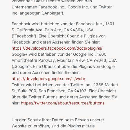
verwendet. Diese Dienste werden von den
Unternehmen Facebook Inc., Google Inc. und Twitter
Inc. angeboten („Anbieter“).
Facebook wird betrieben von der Facebook Inc., 1601
S. California Ave, Palo Alto, CA 94304, USA
(“Facebook”). Eine Übersicht über die Plugins von
Facebook und deren Aussehen finden Sie hier:
https://developers.facebook.com/docs/plugins/
Google+ wird betrieben von der Google Inc., 1600
Amphitheatre Parkway, Mountain View, CA 94043, USA
(„Google“). Eine Übersicht über die Plugins von Google
und deren Aussehen finden Sie hier:
https://developers.google.com/+/web/
Twitter wird betrieben von der Twitter Inc., 1355 Market
St, Suite 900, San Francisco, CA 94103. Eine Übersicht
über die Twitter-Buttons und deren Aussehen finden Sie
hier:
https://twitter.com/about/resources/buttons
Um den Schutz Ihrer Daten beim Besuch unserer
Website zu erhöhen, sind die Plugins mittels