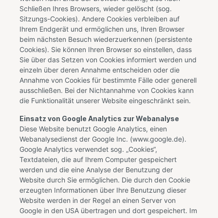
Schließen Ihres Browsers, wieder gelöscht (sog.
Sitzungs-Cookies). Andere Cookies verbleiben auf
Ihrem Endgerät und ermöglichen uns, Ihren Browser
beim nächsten Besuch wiederzuerkennen (persistente
Cookies). Sie können Ihren Browser so einstellen, dass
Sie über das Setzen von Cookies informiert werden und
einzeln über deren Annahme entscheiden oder die
Annahme von Cookies für bestimmte Fälle oder generell
ausschließen. Bei der Nichtannahme von Cookies kann
die Funktionalität unserer Website eingeschränkt sein.
Einsatz von Google Analytics zur Webanalyse
Diese Website benutzt Google Analytics, einen
Webanalysedienst der Google Inc. (www.google.de).
Google Analytics verwendet sog. „Cookies“,
Textdateien, die auf Ihrem Computer gespeichert
werden und die eine Analyse der Benutzung der
Website durch Sie ermöglichen. Die durch den Cookie
erzeugten Informationen über Ihre Benutzung dieser
Website werden in der Regel an einen Server von
Google in den USA übertragen und dort gespeichert. Im