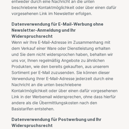
entweder durch eine Nachricht an die unten
beschriebene Kontaktmöglichkeit oder über einen dafür
vorgesehenen Link im Newsletter erfolgen.
Datenverwendung für E-Mail-Werbung ohne
Newsletter-Anmeldung und Ihr
Widerspruchsrecht
Wenn wir Ihre E-Mail-Adresse im Zusammenhang mit
dem Verkauf einer Ware oder Dienstleistung erhalten
und Sie dem nicht widersprochen haben, behalten wir
uns vor, Ihnen regelmäßig Angebote zu ähnlichen
Produkten, wie den bereits gekauften, aus unserem
Sortiment per E-Mail zuzusenden. Sie können dieser
Verwendung Ihrer E-Mail-Adresse jederzeit durch eine
Nachricht an die unten beschriebene
Kontaktmöglichkeit oder über einen dafür vorgesehenen
Link in der Werbemail widersprechen, ohne dass hierfür
andere als die Übermittlungskosten nach den
Basistarifen entstehen.
Datenverwendung für Postwerbung und Ihr
Widerspruchsrecht