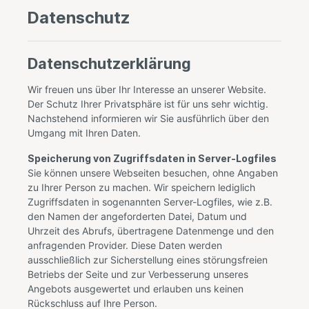
Datenschutz
Datenschutzerklärung
Wir freuen uns über Ihr Interesse an unserer Website.
Der Schutz Ihrer Privatsphäre ist für uns sehr wichtig.
Nachstehend informieren wir Sie ausführlich über den
Umgang mit Ihren Daten.
Speicherung von Zugriffsdaten in Server-Logfiles
Sie können unsere Webseiten besuchen, ohne Angaben
zu Ihrer Person zu machen. Wir speichern lediglich
Zugriffsdaten in sogenannten Server-Logfiles, wie z.B.
den Namen der angeforderten Datei, Datum und
Uhrzeit des Abrufs, übertragene Datenmenge und den
anfragenden Provider. Diese Daten werden
ausschließlich zur Sicherstellung eines störungsfreien
Betriebs der Seite und zur Verbesserung unseres
Angebots ausgewertet und erlauben uns keinen
Rückschluss auf Ihre Person.