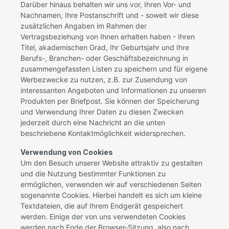
Darüber hinaus behalten wir uns vor, Ihren Vor- und
Nachnamen, Ihre Postanschrift und - soweit wir diese
zusätzlichen Angaben im Rahmen der
Vertragsbeziehung von Ihnen erhalten haben - Ihren
Titel, akademischen Grad, Ihr Geburtsjahr und Ihre
Berufs-, Branchen- oder Geschäftsbezeichnung in
zusammengefassten Listen zu speichern und für eigene
Werbezwecke zu nutzen, z.B. zur Zusendung von
interessanten Angeboten und Informationen zu unseren
Produkten per Briefpost. Sie können der Speicherung
und Verwendung Ihrer Daten zu diesen Zwecken
jederzeit durch eine Nachricht an die unten
beschriebene Kontaktmöglichkeit widersprechen.
Verwendung von Cookies
Um den Besuch unserer Website attraktiv zu gestalten
und die Nutzung bestimmter Funktionen zu
ermöglichen, verwenden wir auf verschiedenen Seiten
sogenannte Cookies. Hierbei handelt es sich um kleine
Textdateien, die auf Ihrem Endgerät gespeichert
werden. Einige der von uns verwendeten Cookies
werden nach Ende der Browser-Sitzung, also nach