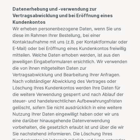
Datenerhebung und -verwendung zur
Vertragsabwicklung und bei Eröffnung eines
Kundenkontos
Wir erheben personenbezogene Daten, wenn Sie uns
diese im Rahmen Ihrer Bestellung, bei einer
Kontaktaufnahme mit uns (z.B. per Kontaktformular oder
E-Mail) oder bei Eröffnung eines Kundenkontos freiwillig
mitteilen. Welche Daten erhoben werden, ist aus den
jeweiligen Eingabeformularen ersichtlich. Wir verwenden
die von ihnen mitgeteilten Daten zur
Vertragsabwicklung und Bearbeitung Ihrer Anfragen.
Nach vollständiger Abwicklung des Vertrages oder
Löschung Ihres Kundenkontos werden Ihre Daten für
die weitere Verwendung gesperrt und nach Ablauf der
steuer- und handelsrechtlichen Aufbewahrungsfristen
gelöscht, sofern Sie nicht ausdrücklich in eine weitere
Nutzung Ihrer Daten eingewilligt haben oder wir uns
eine darüber hinausgehende Datenverwendung
vorbehalten, die gesetzlich erlaubt ist und über die wir
Sie nachstehend informieren. Die Löschung Ihres