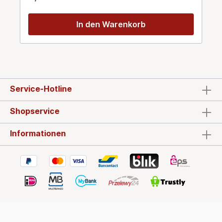
In den Warenkorb
Service-Hotline
Shopservice
Informationen