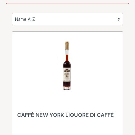
CAFFÈ NEW YORK LIQUORE DI CAFFÈ