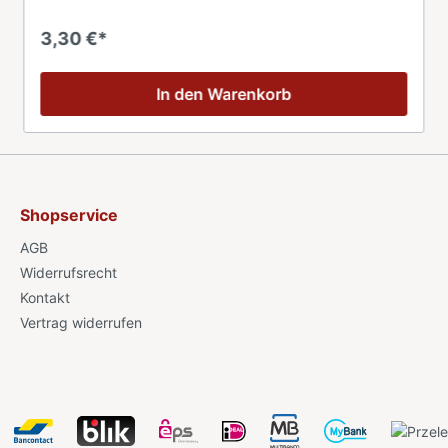
3,30 €*
In den Warenkorb
Shopservice
AGB
Widerrufsrecht
Kontakt
Vertrag widerrufen