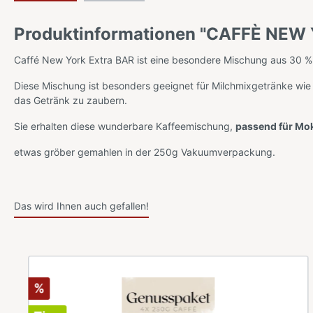
Produktinformationen "CAFFÈ NEW 
Caffé New York Extra BAR ist eine besondere Mischung aus 30 %
Diese Mischung ist besonders geeignet für Milchmixgetränke wie C
das Getränk zu zaubern.
Sie erhalten diese wunderbare Kaffeemischung,
passend für Mo
etwas gröber gemahlen in der 250g Vakuumverpackung.
Das wird Ihnen auch gefallen!
%