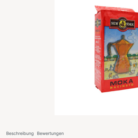
Beschreibung
Bewertungen