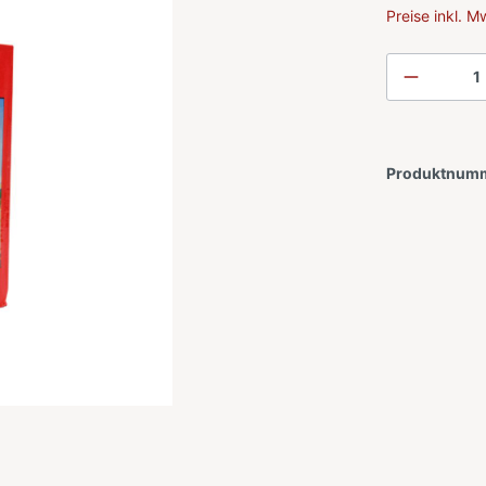
Preise inkl. 
Produktnum