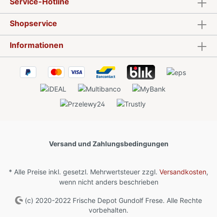
Service-Hotline
Shopservice
Informationen
Versand und Zahlungsbedingungen
* Alle Preise inkl. gesetzl. Mehrwertsteuer zzgl.
Versandkosten
,
wenn nicht anders beschrieben
(c) 2020-2022 Frische Depot Gundolf Frese. Alle Rechte
vorbehalten.