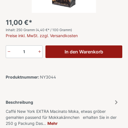
11,00 €*
Inhalt:
250 Gramm
(
4,40 €
* / 100 Gramm)
Preise inkl. MwSt. zzgl. Versandkosten
In den Warenkorb
Produktnummer:
NY3044
Beschreibung
Caffé New York EXTRA Macinato Moka, etwas gröber
gemahlen passend für Mokkakännchen erhalten Sie in der
250 g Packung Das…
Mehr