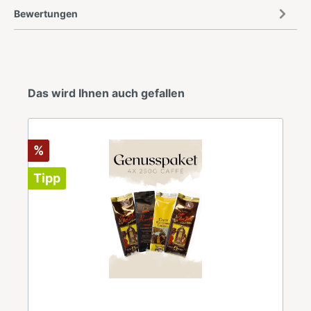
Bewertungen
Das wird Ihnen auch gefallen
%
Tipp