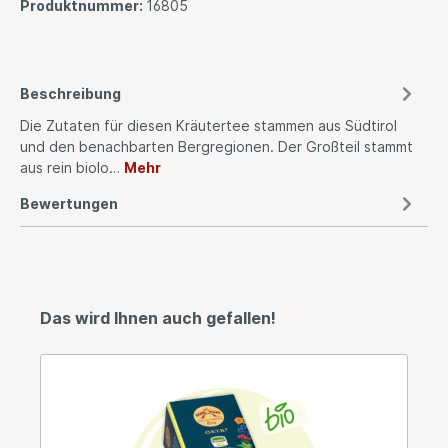
Produktnummer:
16805
Beschreibung
Die Zutaten für diesen Kräutertee stammen aus Südtirol
und den benachbarten Bergregionen. Der Großteil stammt
aus rein biolo…
Mehr
Bewertungen
Das wird Ihnen auch gefallen!