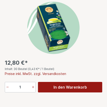
12,80 €*
Inhalt:
30 Beutel
(
0,43 €
* / 1 Beutel)
Preise inkl. MwSt. zzgl. Versandkosten
In den Warenkorb