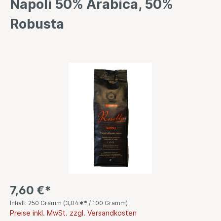
Napoli 50% Arabica, 50%
Robusta
7,60 €*
Inhalt:
250 Gramm
(
3,04 €
* / 100 Gramm)
Preise inkl. MwSt. zzgl. Versandkosten