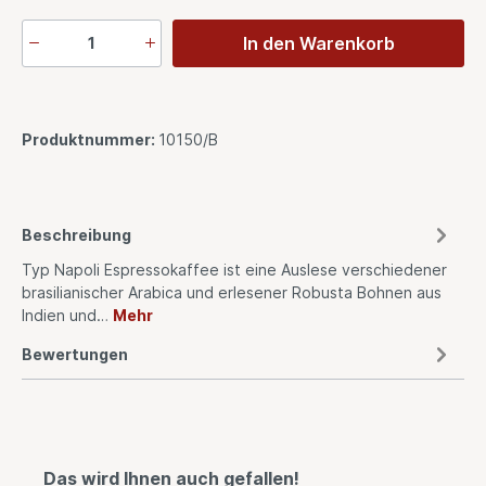
In den Warenkorb
Produktnummer:
10150/B
Beschreibung
Typ Napoli Espressokaffee ist eine Auslese verschiedener
brasilianischer Arabica und erlesener Robusta Bohnen aus
Indien und…
Mehr
Bewertungen
Das wird Ihnen auch gefallen!