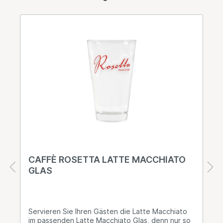
CAFFÈ ROSETTA LATTE MACCHIATO
GLAS
Servieren Sie Ihren Gästen die Latte Macchiato
im passenden Latte Macchiato Glas, denn nur so